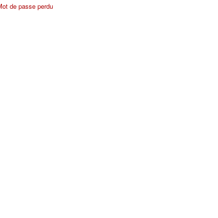
Mot de passe perdu