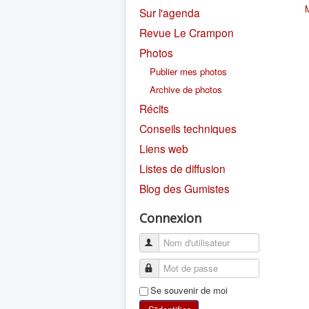
Sur l'agenda
Revue Le Crampon
Photos
Publier mes photos
Archive de photos
Récits
Conseils techniques
Liens web
Listes de diffusion
Blog des Gumistes
Connexion
Se souvenir de moi