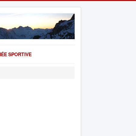
ÉE SPORTIVE