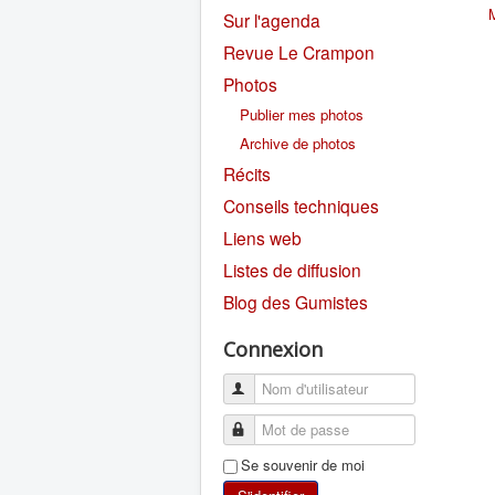
Sur l'agenda
Revue Le Crampon
Photos
Publier mes photos
Archive de photos
Récits
Conseils techniques
Liens web
Listes de diffusion
Blog des Gumistes
Connexion
Se souvenir de moi