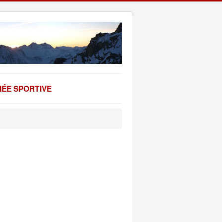
ÉE SPORTIVE