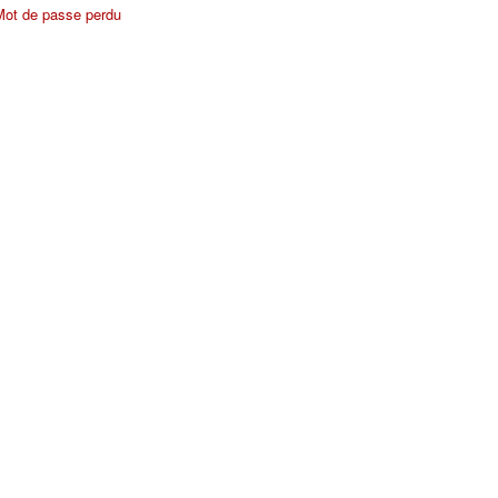
Mot de passe perdu