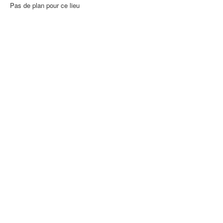
Pas de plan pour ce lieu