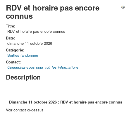
RDV et horaire pas encore
connus
Titre:
RDV et horaire pas encore connus
Date:
dimanche 11 octobre 2026
Catégorie:
Sorties randonnée
Contact:
Connectez-vous pour voir les informations
Description
Dimanche 11 octobre 2026 : RDV et horaire pas encore connus
Voir contact ci-dessus