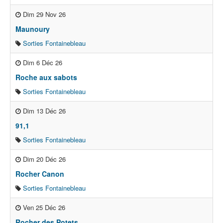
Dim 29 Nov 26
Maunoury
Sorties Fontainebleau
Dim 6 Déc 26
Roche aux sabots
Sorties Fontainebleau
Dim 13 Déc 26
91,1
Sorties Fontainebleau
Dim 20 Déc 26
Rocher Canon
Sorties Fontainebleau
Ven 25 Déc 26
Rocher des Potets