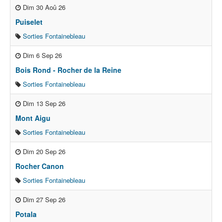
Dim 30 Aoû 26
Puiselet
Sorties Fontainebleau
Dim 6 Sep 26
Bois Rond - Rocher de la Reine
Sorties Fontainebleau
Dim 13 Sep 26
Mont Aigu
Sorties Fontainebleau
Dim 20 Sep 26
Rocher Canon
Sorties Fontainebleau
Dim 27 Sep 26
Potala