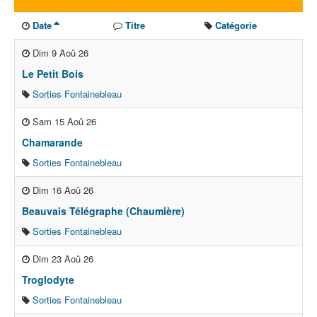
Date
Titre
Catégorie
Dim 9 Aoû 26
Le Petit Bois
Sorties Fontainebleau
Sam 15 Aoû 26
Chamarande
Sorties Fontainebleau
Dim 16 Aoû 26
Beauvais Télégraphe (Chaumière)
Sorties Fontainebleau
Dim 23 Aoû 26
Troglodyte
Sorties Fontainebleau