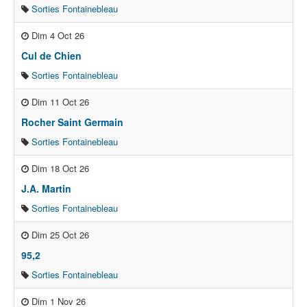
Sorties Fontainebleau
Dim 4 Oct 26
Cul de Chien
Sorties Fontainebleau
Dim 11 Oct 26
Rocher Saint Germain
Sorties Fontainebleau
Dim 18 Oct 26
J.A. Martin
Sorties Fontainebleau
Dim 25 Oct 26
95,2
Sorties Fontainebleau
Dim 1 Nov 26