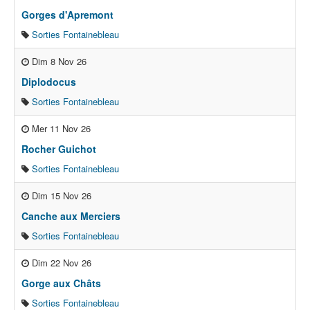
Gorges d'Apremont
Sorties Fontainebleau
Dim 8 Nov 26
Diplodocus
Sorties Fontainebleau
Mer 11 Nov 26
Rocher Guichot
Sorties Fontainebleau
Dim 15 Nov 26
Canche aux Merciers
Sorties Fontainebleau
Dim 22 Nov 26
Gorge aux Châts
Sorties Fontainebleau