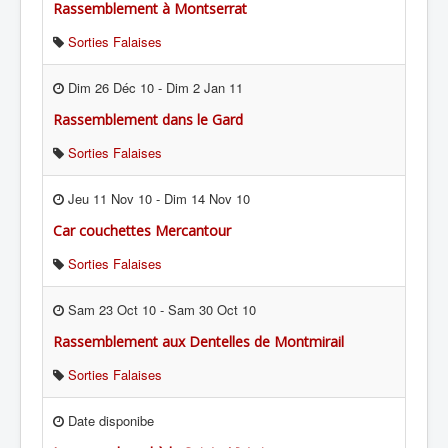
Rassemblement à Montserrat
Sorties Falaises
Dim 26 Déc 10
-
Dim 2 Jan 11
Rassemblement dans le Gard
Sorties Falaises
Jeu 11 Nov 10
-
Dim 14 Nov 10
Car couchettes Mercantour
Sorties Falaises
Sam 23 Oct 10
-
Sam 30 Oct 10
Rassemblement aux Dentelles de Montmirail
Sorties Falaises
Date disponibe