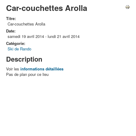
Car-couchettes Arolla
Titre:
Car-couchettes Arolla
Date:
samedi 19 avril 2014
-
lundi 21 avril 2014
Catégorie:
Ski de Rando
Description
Voir les
informations détaillées
Pas de plan pour ce lieu