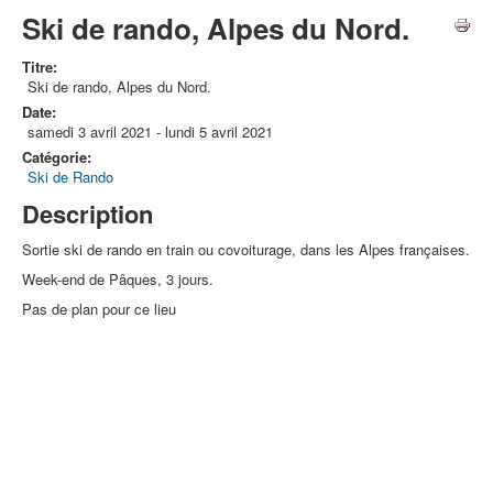
Ski de rando, Alpes du Nord.
Titre:
Ski de rando, Alpes du Nord.
Date:
samedi 3 avril 2021
-
lundi 5 avril 2021
Catégorie:
Ski de Rando
Description
Sortie ski de rando en train ou covoiturage, dans les Alpes françaises.
Week-end de Pâques, 3 jours.
Pas de plan pour ce lieu