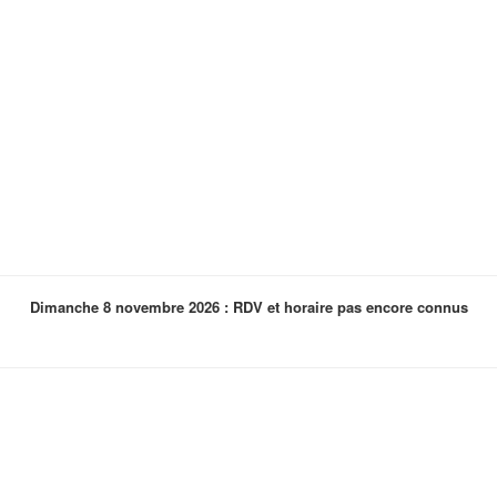
Dimanche 8 novembre 2026 : RDV et horaire pas encore connus