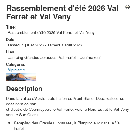
Rassemblement d'été 2026 Val
Ferret et Val Veny
Titre:
Rassemblement d'été 2026 Val Ferret et Val Veny
Date:
samedi 4 juillet 2026
-
samedi 1 août 2026
Lieu:
Camping Grandes Jorasses, Val Ferret - Courmayeur
Catégorie:
Alpinisme
Description
Dans la vallée d'Aoste, côté italien du Mont Blanc. Deux vallées se
dessinent de part
et d'autre de Courmayeur: le Val Ferret vers le Nord-Est et le Val Veny
vers le Sud-Ouest.
Camping
des Grandes Jorasses, à Planpincieux dans le Val
Ferret