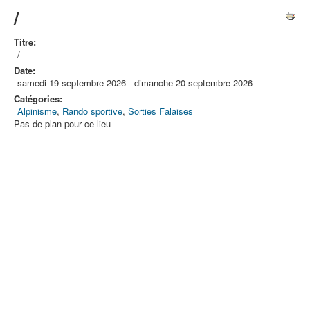
/
Titre:
/
Date:
samedi 19 septembre 2026
-
dimanche 20 septembre 2026
Catégories:
Alpinisme
,
Rando sportive
,
Sorties Falaises
Pas de plan pour ce lieu