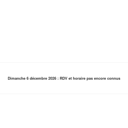
Dimanche 6 décembre 2026 : RDV et horaire pas encore connus