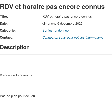
RDV et horaire pas encore connus
Titre:
RDV et horaire pas encore connus
Date:
dimanche 6 décembre 2026
Catégorie:
Sorties randonnée
Contact:
Connectez-vous pour voir les informations
Description
Voir contact ci-dessus
Pas de plan pour ce lieu