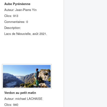
Aube Pyrénéenne
Auteur: Jean-Pierre Yin
Clics: 913
Commentaires: 0
Description:
Lacs de Néouvielle, août 2021.
Verdon au petit matin
Auteur: michael LACHAISE
Clics: 940