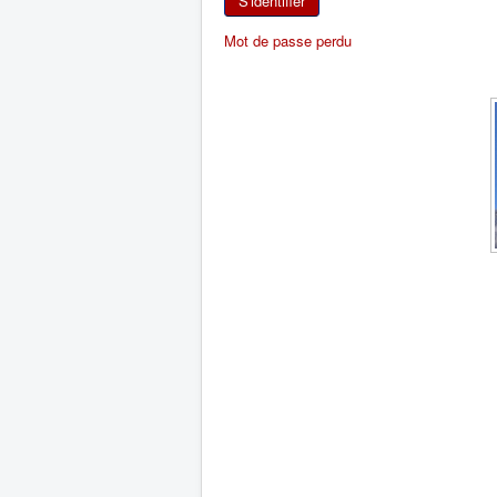
S'identifier
Mot de passe perdu