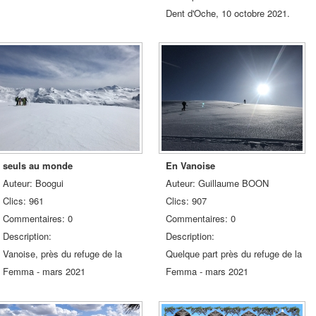
Dent d'Oche, 10 octobre 2021.
seuls au monde
En Vanoise
Auteur: Boogui
Auteur: Guillaume BOON
Clics: 961
Clics: 907
Commentaires: 0
Commentaires: 0
Description:
Description:
Vanoise, près du refuge de la
Quelque part près du refuge de la
Femma - mars 2021
Femma - mars 2021