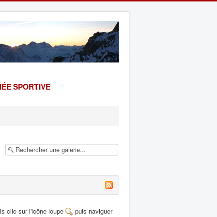
ÉE SPORTIVE
s clic sur l'icône loupe
puis naviguer