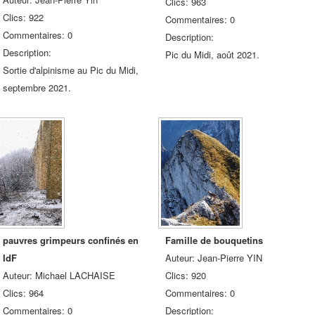
Clics: 963
Clics: 922
Commentaires: 0
Commentaires: 0
Description:
Description:
Pic du Midi, août 2021.
Sortie d'alpinisme au Pic du Midi,
septembre 2021.
pauvres grimpeurs confinés en
Famille de bouquetins
IdF
Auteur: Jean-Pierre YIN
Auteur: Michael LACHAISE
Clics: 920
Clics: 964
Commentaires: 0
Commentaires: 0
Description: