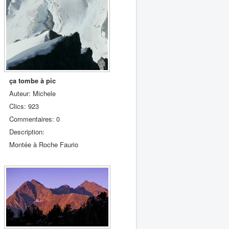
ça tombe à pic
Auteur: Michele
Clics: 923
Commentaires: 0
Description:
Montée à Roche Faurio