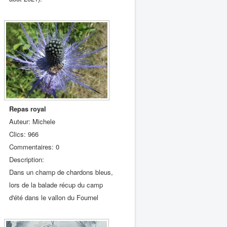
Repas royal
Auteur: Michele
Clics: 966
Commentaires: 0
Description:
Dans un champ de chardons bleus,
lors de la balade récup du camp
d'été dans le vallon du Fournel