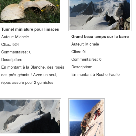
Tunnel miniature pour limaces
Grand beau temps sur la barre
Auteur: Michele
Auteur: Michele
Clics: 924
Clics: 911
Commentaires: 0
Commentaires: 0
Description:
Description:
En montant à la Blanche, des rosés
En montant à Roche Faurio
des prés géants ! Avec un seul,
repas assuré pour 2 gumistes