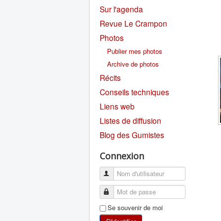
Sur l'agenda
Revue Le Crampon
Photos
Publier mes photos
Archive de photos
Récits
Conseils techniques
Liens web
Listes de diffusion
Blog des Gumistes
Connexion
Se souvenir de moi