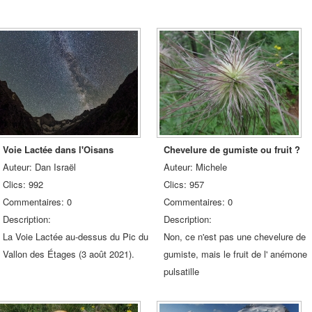
Voie Lactée dans l'Oisans
Chevelure de gumiste ou fruit ?
Auteur: Dan Israël
Auteur: Michele
Clics: 992
Clics: 957
Commentaires: 0
Commentaires: 0
Description:
Description:
La Voie Lactée au-dessus du Pic du
Non, ce n'est pas une chevelure de
Vallon des Étages (3 août 2021).
gumiste, mais le fruit de l' anémone
pulsatille