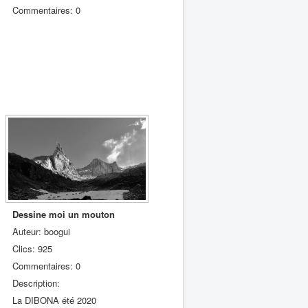
Commentaires: 0
Dessine moi un mouton
Auteur: boogui
Clics: 925
Commentaires: 0
Description:
La DIBONA été 2020