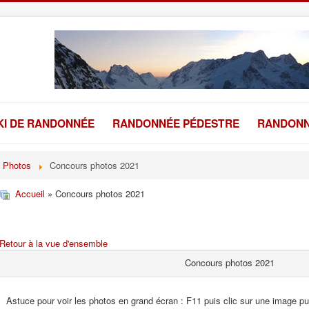
KI DE RANDONNÉE
RANDONNÉE PÉDESTRE
RANDONN
Photos
Concours photos 2021
Accueil
» Concours photos 2021
Retour à la vue d'ensemble
Concours photos 2021
Astuce pour voir les photos en grand écran : F11 puis clic sur une image pui