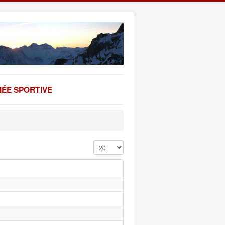
ÉE SPORTIVE
Affichage #