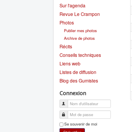
Sur l'agenda
Revue Le Crampon
Photos
Publier mes photos
Archive de photos
Récits
Conseils techniques
Liens web
Listes de diffusion
Blog des Gumistes
Connexion
Se souvenir de moi