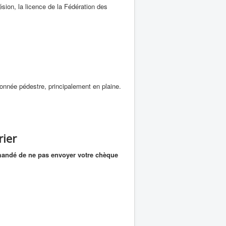
sion, la licence de la Fédération des
onnée pédestre, principalement en plaine.
rier
mandé de ne pas envoyer votre chèque