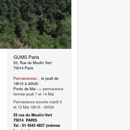
GUMS Paris
53, Rue du Moulin Vert
75014 Paris
Permanences
: le jeudi de
19h15 à 20h30
Ponts de Mai -->
permanence
fermée jeudi 7 et 14 Mai
Permanence ouverte mardi 5
et 12 Mai 19h15 - 20h30
53 rue du Moulin-Vert
75014 PARIS
Tel : 01 4543 4837 (mêmes
,