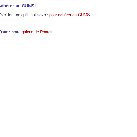
Adhérez au GUMS !
oici tout ce qu'il faut savoir
pour adhérer au GUMS
isitez notre
galerie de Photos