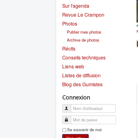
Sur l'agenda
Revue Le Crampon
Photos
Publier mes photos
Archive de photos
Récits
Conseils techniques
Liens web
Listes de diffusion
Blog des Gumistes
Connexion
Se souvenir de moi