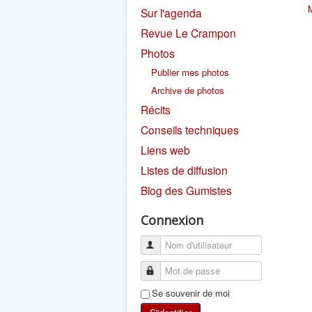
Sur l'agenda
Revue Le Crampon
Photos
Publier mes photos
Archive de photos
Récits
Conseils techniques
Liens web
Listes de diffusion
Blog des Gumistes
Connexion
Se souvenir de moi