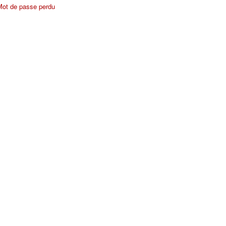
Mot de passe perdu