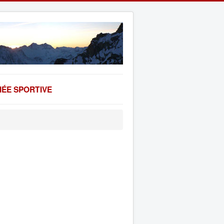
ÉE SPORTIVE