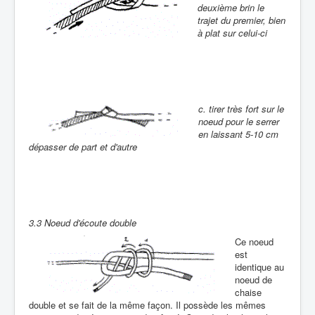
deuxième brin le
trajet du premier, bien
à plat sur celui-ci
c. tirer très fort sur le
noeud pour le serrer
en laissant 5-10 cm
dépasser de part et d'autre
3.3 Noeud d'écoute double
Ce noeud
est
identique au
noeud de
chaise
double et se fait de la même façon. Il possède les mêmes