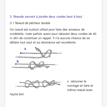
3. Noeuds servant à joindre deux cordes bout à bout
3.1 Noeud de pêcheur double
Ce noeud est surtout utilisé pour faire des anneaux de
cordelette, mais parfois aussi pour rabouter deux cordes de 40
m afin de constituer un rappel. Il n'a aucune chance de se
défaire tout seul et sa résistance est excellente.
c. retourner le
montage et faire le
même noeud avec
l'autre brin