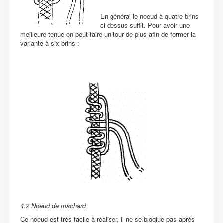
En général le noeud à quatre brins
ci-dessus suffit. Pour avoir une
meilleure tenue on peut faire un tour de plus afin de former la
variante à six brins :
4.2 Noeud de machard
Ce noeud est très facile à réaliser, il ne se bloqiue pas après