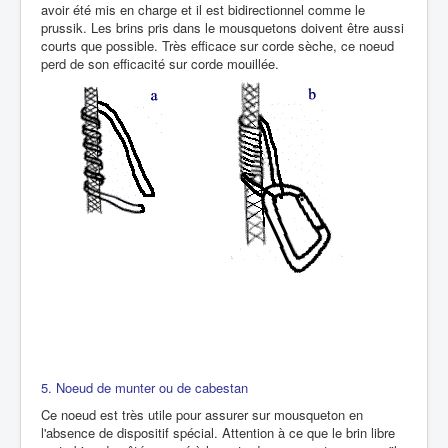
avoir été mis en charge et il est bidirectionnel comme le
prussik. Les brins pris dans le mousquetons doivent être aussi
courts que possible. Très efficace sur corde sèche, ce noeud
perd de son efficacité sur corde mouillée.
5. Noeud de munter ou de cabestan
Ce noeud est très utile pour assurer sur mousqueton en
l'absence de dispositif spécial. Attention à ce que le brin libre