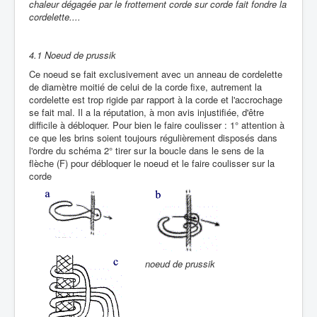
chaleur dégagée par le frottement corde sur corde fait fondre la
cordelette....
4.1 Noeud de prussik
Ce noeud se fait exclusivement avec un anneau de cordelette
de diamètre moitié de celui de la corde fixe, autrement la
cordelette est trop rigide par rapport à la corde et l'accrochage
se fait mal. Il a la réputation, à mon avis injustifiée, d'être
difficile à débloquer. Pour bien le faire coulisser : 1° attention à
ce que les brins soient toujours régulièrement disposés dans
l'ordre du schéma 2° tirer sur la boucle dans le sens de la
flèche (F) pour débloquer le noeud et le faire coulisser sur la
corde
noeud de prussik