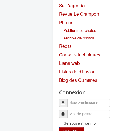
Sur l'agenda
Revue Le Crampon
Photos
Publier mes photos
Archive de photos
Récits
Conseils techniques
Liens web
Listes de diffusion
Blog des Gumistes
Connexion
Se souvenir de moi