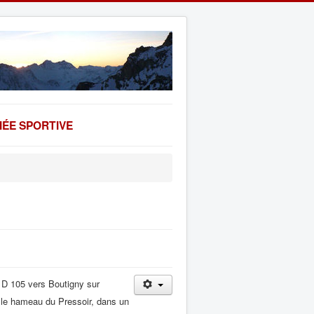
ÉE SPORTIVE
a D 105 vers Boutigny sur
 le hameau du Pressoir, dans un