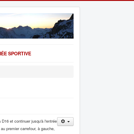
ÉE SPORTIVE
a D16 et continuer jusqu'à l'entrée
au premier carrefour, à gauche,