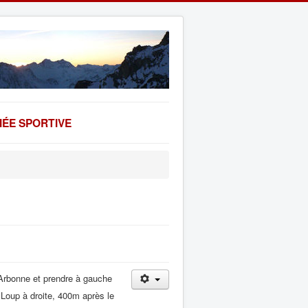
ÉE SPORTIVE
 Arbonne et prendre à gauche
u Loup à droite, 400m après le