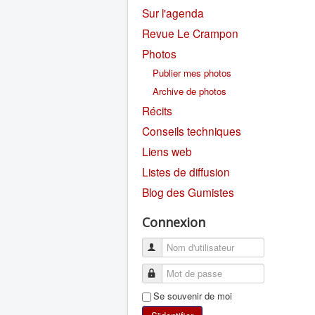
Sur l'agenda
Revue Le Crampon
Photos
Publier mes photos
Archive de photos
Récits
Conseils techniques
Liens web
Listes de diffusion
Blog des Gumistes
Connexion
Se souvenir de moi