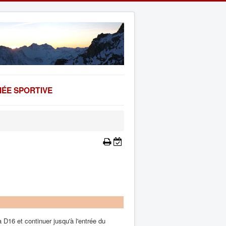
ÉE SPORTIVE
a D16 et continuer jusqu'à l'entrée du