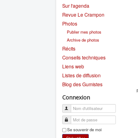
Sur l'agenda
Revue Le Crampon
Photos
Publier mes photos
Archive de photos
Récits
Conseils techniques
Liens web
Listes de diffusion
Blog des Gumistes
Connexion
Se souvenir de moi