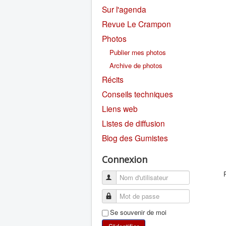
Sur l'agenda
Revue Le Crampon
Photos
Publier mes photos
Archive de photos
Récits
Conseils techniques
Liens web
Listes de diffusion
Blog des Gumistes
Connexion
Se souvenir de moi