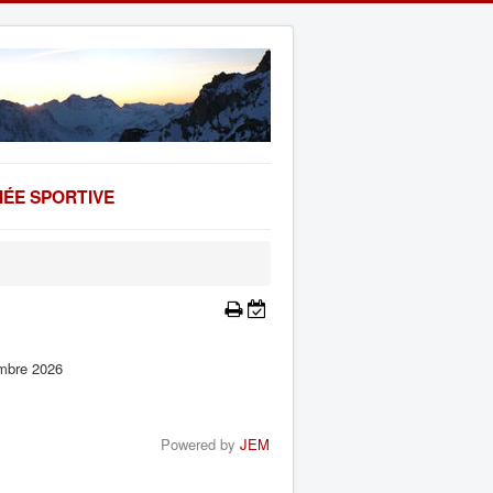
ÉE SPORTIVE
mbre 2026
Powered by
JEM