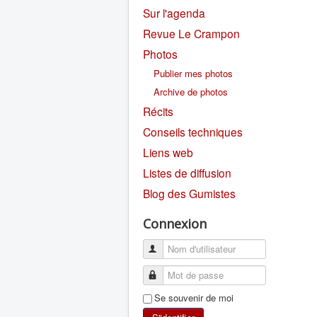
Sur l'agenda
Revue Le Crampon
Photos
Publier mes photos
Archive de photos
Récits
Conseils techniques
Liens web
Listes de diffusion
Blog des Gumistes
Connexion
Se souvenir de moi