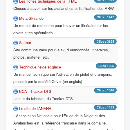
Les fiches techniques de la FFME
Choses à savoir sur les avalanches et l'utilisation des ARVA
Clics : 1447
Meta-Skirando
Un moteur de recherche pour trouver un itinéraire sur les
divers sites spécialisés
Clics : 3624
Skitour
Site communautaire pour le ski d erandonnée, itinéraires,
photos, matériel, etc.
Clics : 996
Technique neige et glace
Un manuel technique sur l'utilisation de piolet et crampons,
proposé par la société Grivel (en anglais)
Clics : 1046
BCA - Tracker DTS
Le site du fabricant du Tracker DTS
Clics : 1183
Le site de l'ANENA
L'Association Nationale pour l'Etude de la Neige et des
Avalanches est la référence française dans le domaine.