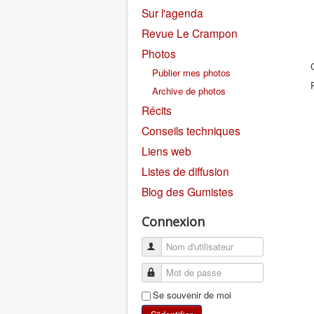
Sur l'agenda
Revue Le Crampon
Photos
Publier mes photos
Archive de photos
Récits
Conseils techniques
Liens web
Listes de diffusion
Blog des Gumistes
Connexion
Se souvenir de moi