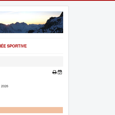
ÉE SPORTIVE
e 2026