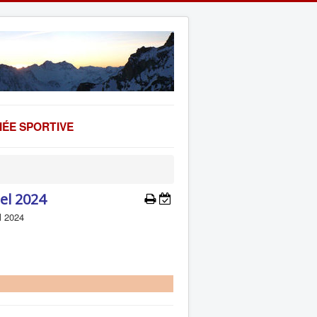
ÉE SPORTIVE
el 2024
l 2024