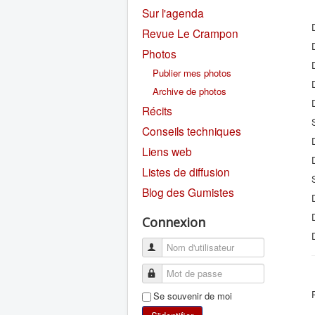
Sur l'agenda
Revue Le Crampon
Photos
Publier mes photos
Archive de photos
Récits
Conseils techniques
Liens web
Listes de diffusion
Blog des Gumistes
Connexion
Se souvenir de moi