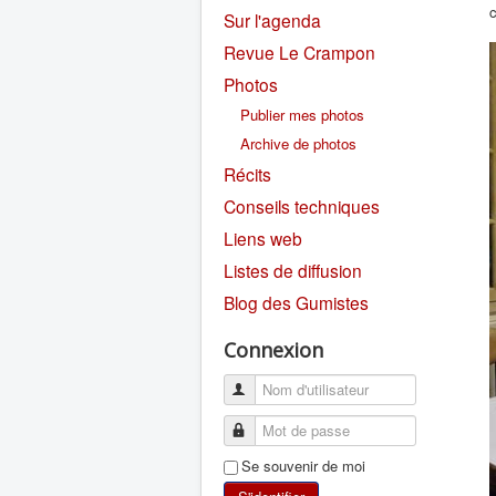
c
Sur l'agenda
Revue Le Crampon
Photos
Publier mes photos
Archive de photos
Récits
Conseils techniques
Liens web
Listes de diffusion
Blog des Gumistes
Connexion
Se souvenir de moi