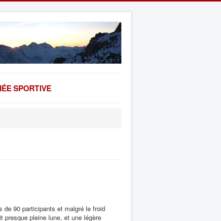
ÉE SPORTIVE
 de 90 participants et malgré le froid
ait presque pleine lune, et une légère