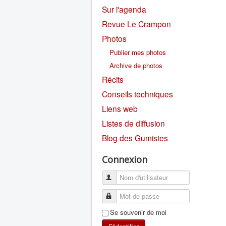
Sur l'agenda
Revue Le Crampon
Photos
Publier mes photos
Archive de photos
Récits
Conseils techniques
Liens web
Listes de diffusion
Blog des Gumistes
Connexion
Se souvenir de moi