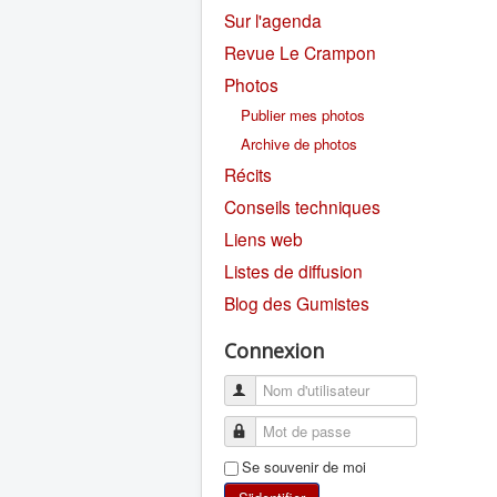
Sur l'agenda
Revue Le Crampon
Photos
Publier mes photos
Archive de photos
Récits
Conseils techniques
Liens web
Listes de diffusion
Blog des Gumistes
Connexion
Se souvenir de moi