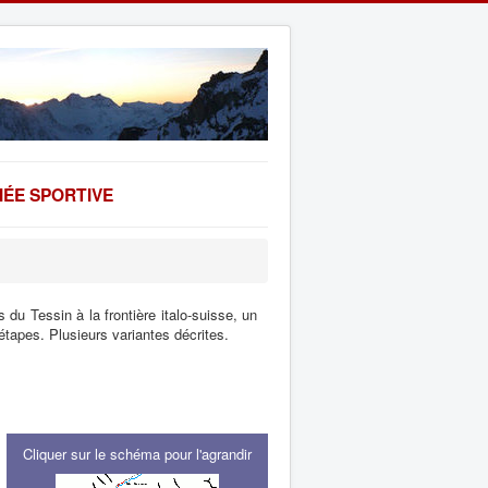
ÉE SPORTIVE
du Tessin à la frontière italo-suisse, un
tapes. Plusieurs variantes décrites.
Cliquer sur le schéma pour l'agrandir