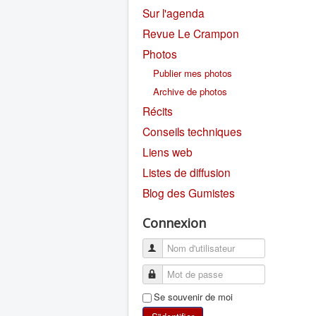
Sur l'agenda
Revue Le Crampon
Photos
Publier mes photos
Archive de photos
Récits
Conseils techniques
Liens web
Listes de diffusion
Blog des Gumistes
Connexion
Se souvenir de moi