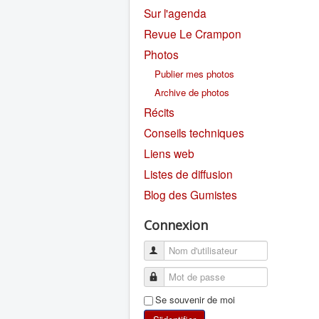
Sur l'agenda
Revue Le Crampon
Photos
Publier mes photos
Archive de photos
Récits
Conseils techniques
Liens web
Listes de diffusion
Blog des Gumistes
Connexion
Se souvenir de moi