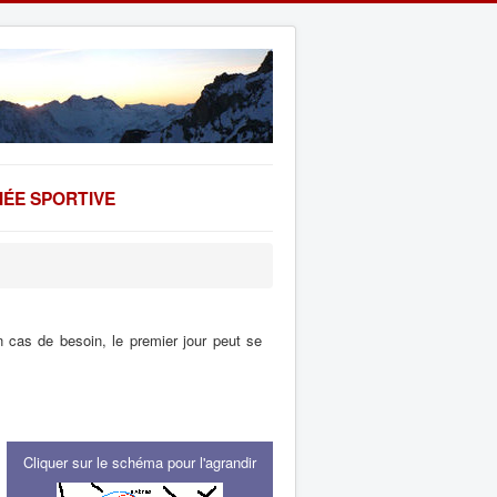
ÉE SPORTIVE
 cas de besoin, le premier jour peut se
Cliquer sur le schéma pour l'agrandir