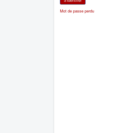
S'identifier
Mot de passe perdu