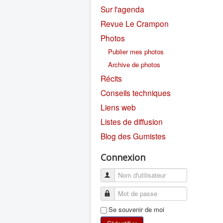
Sur l'agenda
Revue Le Crampon
Photos
Publier mes photos
Archive de photos
Récits
Conseils techniques
Liens web
Listes de diffusion
Blog des Gumistes
Connexion
Se souvenir de moi