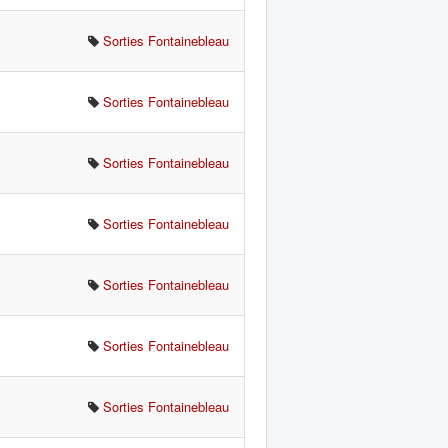
Sorties Fontainebleau
Sorties Fontainebleau
Sorties Fontainebleau
Sorties Fontainebleau
Sorties Fontainebleau
Sorties Fontainebleau
Sorties Fontainebleau