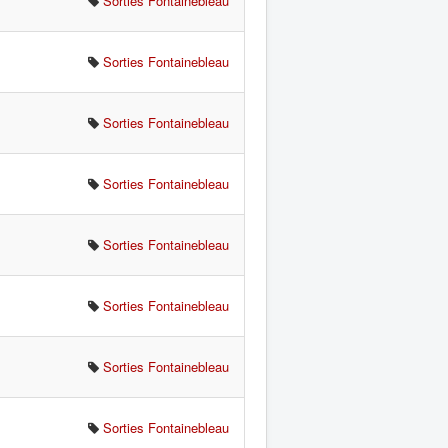
Sorties Fontainebleau
Sorties Fontainebleau
Sorties Fontainebleau
Sorties Fontainebleau
Sorties Fontainebleau
Sorties Fontainebleau
Sorties Fontainebleau
Sorties Fontainebleau