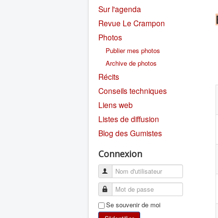
Sur l'agenda
Revue Le Crampon
Photos
Publier mes photos
Archive de photos
Récits
Conseils techniques
Liens web
Listes de diffusion
Blog des Gumistes
Connexion
Se souvenir de moi