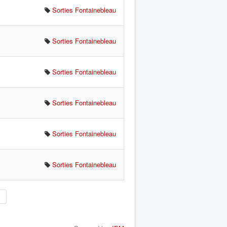
Sorties Fontainebleau
Sorties Fontainebleau
Sorties Fontainebleau
Sorties Fontainebleau
Sorties Fontainebleau
Sorties Fontainebleau