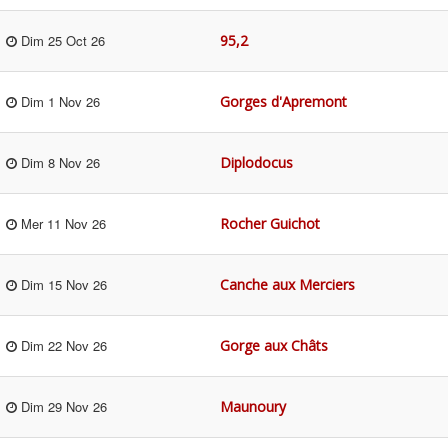
95,2
Dim 25 Oct 26
Gorges d'Apremont
Dim 1 Nov 26
Diplodocus
Dim 8 Nov 26
Rocher Guichot
Mer 11 Nov 26
Canche aux Merciers
Dim 15 Nov 26
Gorge aux Châts
Dim 22 Nov 26
Maunoury
Dim 29 Nov 26