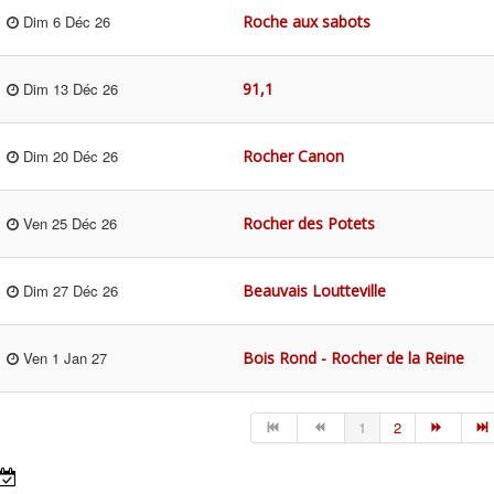
Roche aux sabots
Dim 6 Déc 26
91,1
Dim 13 Déc 26
Rocher Canon
Dim 20 Déc 26
Rocher des Potets
Ven 25 Déc 26
Beauvais Loutteville
Dim 27 Déc 26
Bois Rond - Rocher de la Reine
Ven 1 Jan 27
1
2