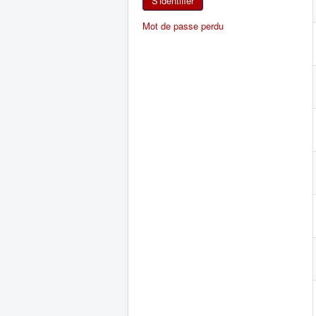
S'identifier
Mot de passe perdu