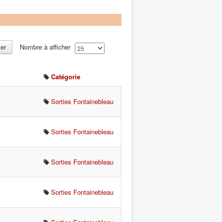
cer
Nombre à afficher
Catégorie
Sorties Fontainebleau
Sorties Fontainebleau
Sorties Fontainebleau
Sorties Fontainebleau