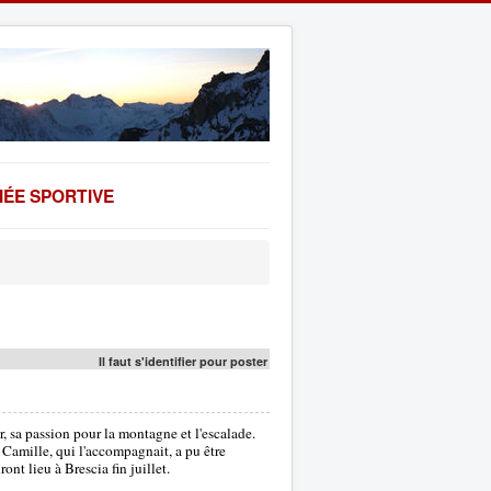
ÉE SPORTIVE
Il faut s'identifier pour poster
r, sa passion pour la montagne et l'escalade.
. Camille, qui l'accompagnait, a pu être
ont lieu à Brescia fin juillet.