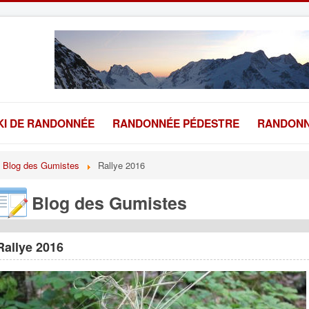
KI DE RANDONNÉE
RANDONNÉE PÉDESTRE
RANDONN
Blog des Gumistes
Rallye 2016
Blog des Gumistes
Rallye 2016