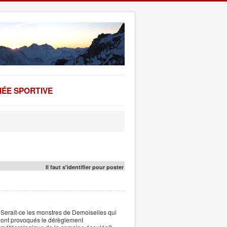
ÉE SPORTIVE
Il faut s'identifier pour poster
Serait-ce les monstres de Demoiselles qui
ont provoqués le dérèglement