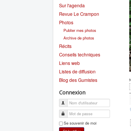
Sur l'agenda
Revue Le Crampon
Photos
Publier mes photos
Archive de photos
Récits
Conseils techniques
Liens web
Listes de diffusion
Blog des Gumistes
Connexion
Se souvenir de moi