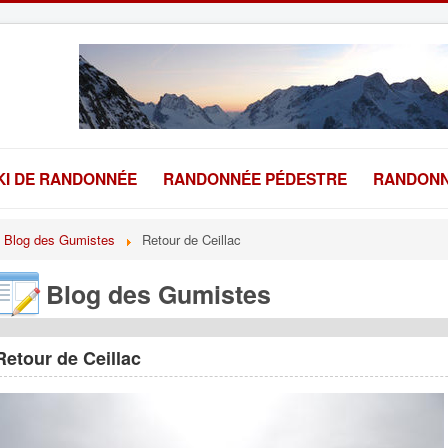
KI DE RANDONNÉE
RANDONNÉE PÉDESTRE
RANDONN
Blog des Gumistes
Retour de Ceillac
Blog des Gumistes
Retour de Ceillac