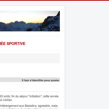
ÉE SPORTIVE
Il faut s'identifier pour poster
Et voilà, fin du séjour "initiation", cette année
à Ceillac.
Hébergement aux Baladins, agréable, mais