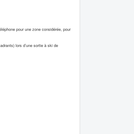
téléphone pour une zone considérée, pour
adrants) lors d’une sortie à ski de