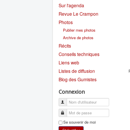
Sur l'agenda
Revue Le Crampon
Photos
Publier mes photos
Archive de photos
Récits
Conseils techniques
Liens web
Listes de diffusion
Blog des Gumistes
Connexion
Se souvenir de moi