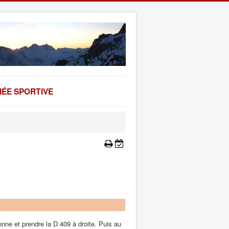
ÉE SPORTIVE
nne et prendre la D 409 à droite. Puis au