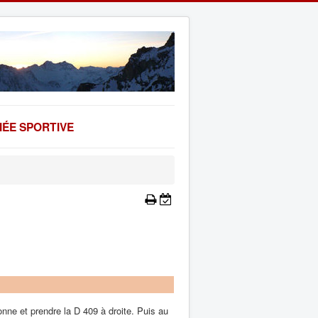
ÉE SPORTIVE
nne et prendre la D 409 à droite. Puis au