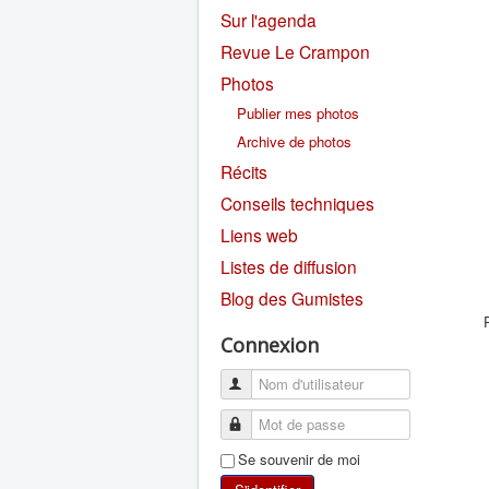
Sur l'agenda
Revue Le Crampon
Photos
Publier mes photos
Archive de photos
Récits
Conseils techniques
Liens web
Listes de diffusion
Blog des Gumistes
Connexion
Se souvenir de moi