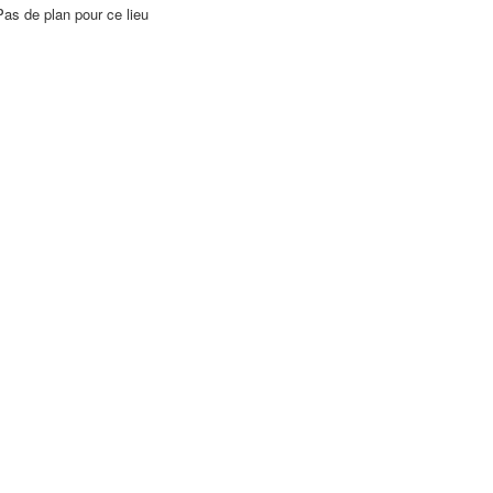
Pas de plan pour ce lieu