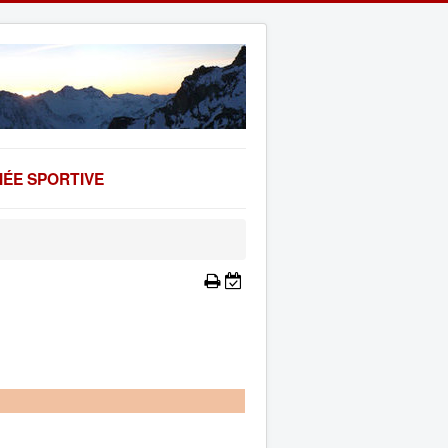
ÉE SPORTIVE