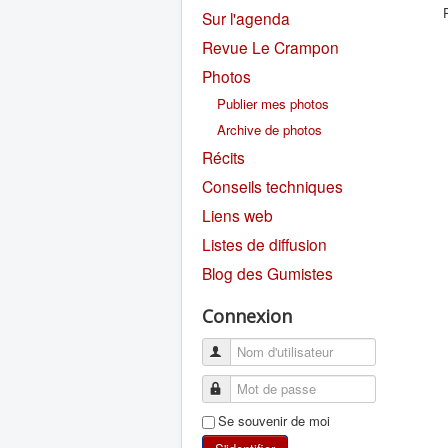
Sur l'agenda
Revue Le Crampon
Photos
Publier mes photos
Archive de photos
Récits
Conseils techniques
Liens web
Listes de diffusion
Blog des Gumistes
Connexion
Se souvenir de moi