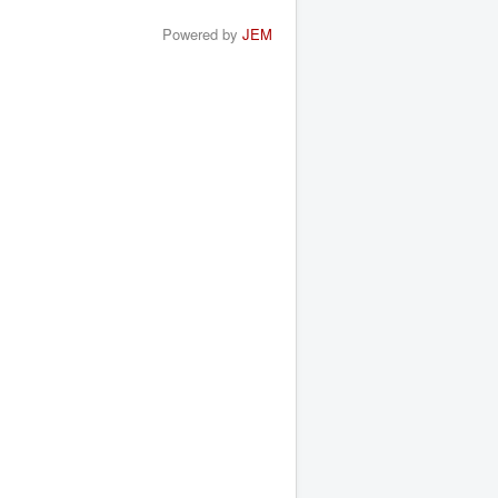
Powered by
JEM