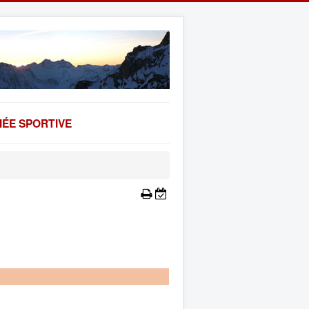
ÉE SPORTIVE