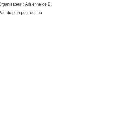
Organisateur : Adrienne de B.
Pas de plan pour ce lieu