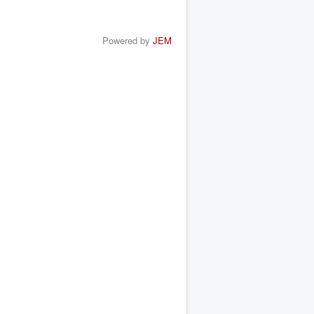
Powered by
JEM