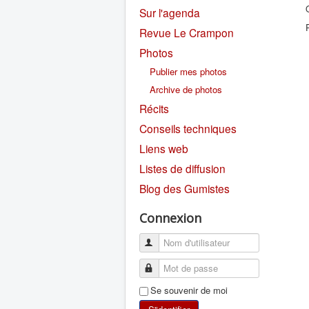
Sur l'agenda
Revue Le Crampon
Photos
Publier mes photos
Archive de photos
Récits
Conseils techniques
Liens web
Listes de diffusion
Blog des Gumistes
Connexion
Se souvenir de moi