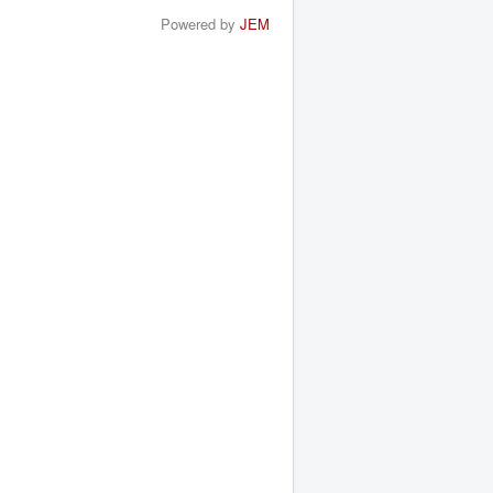
Powered by
JEM