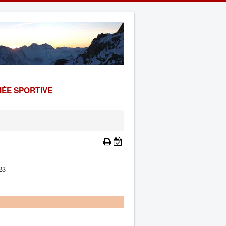
ÉE SPORTIVE
23