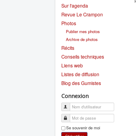
Sur l'agenda
Revue Le Crampon
Photos
Publier mes photos
Archive de photos
Récits
Conseils techniques
Liens web
Listes de diffusion
Blog des Gumistes
Connexion
Se souvenir de moi