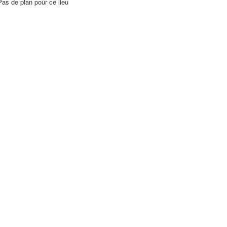
Pas de plan pour ce lieu