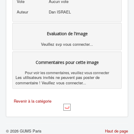
Vote
Aucun vote
Auteur
Dan ISRAEL
Evaluation de l'image
Veuillez svp vous connecter...
Commentaires pour cette image
Pour voir les commentaires, veuillez vous connecter
Les utilisateurs invités ne peuvent pas poster de
commentaire ! Veuillez vous connecter...
Revenir à la catégorie
© 2026 GUMS Paris
Haut de page