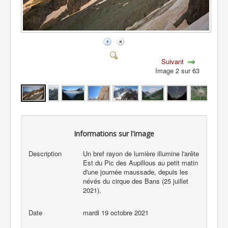
Suivant
Image 2 sur 63
Informations sur l'image
Description
Un bref rayon de lumière illumine l'arête
Est du Pic des Aupillous au petit matin
d'une journée maussade, depuis les
névés du cirque des Bans (25 juillet
2021).
Date
mardi 19 octobre 2021