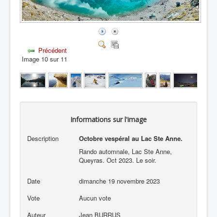
Précédent
Image 10 sur 11
Informations sur l'image
Description
Octobre vespéral au Lac Ste Anne.
Rando automnale, Lac Ste Anne,
Queyras. Oct 2023. Le soir.
Date
dimanche 19 novembre 2023
Vote
Aucun vote
Auteur
Jean BURRUS