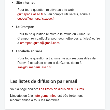
Site Internet
Pour toute question relative au site web
gumsparis.asso.fr
ou au compte utilisateur, écrire à
ouebe@gumsparis.asso.fr
.
Le Crampon
Pour toute question relative à la revue du Gums, le
Crampon (en particulier pour soumettre des articles) écrire
à
crampon.gums@gmail.com
.
Escalade en salle
Pour toute question à transmettre aux responsables de
l’activité escalade en salle du Gums, écrire à
sae@gumsparis.asso.fr
.
---------------------------------------
Les listes de diffusion par email
Voir la page dédiée:
Les listes de diffusion du Gums
.
L'inscription à la
liste gums-infos
est très fortement
recommandée à tous les membres.