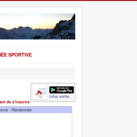
ÉE SPORTIVE
Infos sortie
ant de s'inscrire
nisme - Randonnée