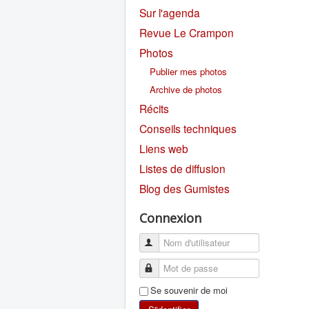
Sur l'agenda
Revue Le Crampon
Photos
Publier mes photos
Archive de photos
Récits
Conseils techniques
Liens web
Listes de diffusion
Blog des Gumistes
Connexion
Se souvenir de moi