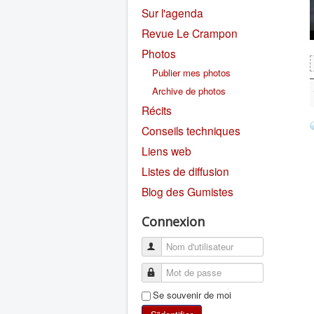
Sur l'agenda
Revue Le Crampon
Photos
Publier mes photos
Archive de photos
Récits
Conseils techniques
Liens web
Listes de diffusion
Blog des Gumistes
Connexion
Se souvenir de moi