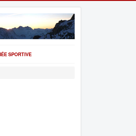
ÉE SPORTIVE