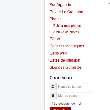
Sur l'agenda
Revue Le Crampon
Photos
Publier mes photos
Archive de photos
Récits
Conseils techniques
Liens web
Listes de diffusion
Blog des Gumistes
Connexion
Se souvenir de moi