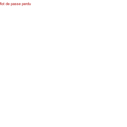
Mot de passe perdu