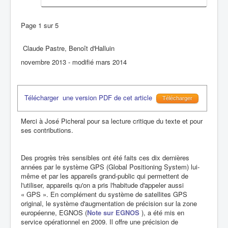
Page 1 sur 5
Claude Pastre, Benoît d'Halluin
novembre 2013 - modifié mars 2014
Télécharger une version PDF de cet article
Télécharger
Merci à José Picheral pour sa lecture critique du texte et pour
ses contributions.
Des progrès très sensibles ont été faits ces dix dernières
années par le système GPS (Global Positioning System) lui-
même et par les appareils grand-public qui permettent de
l'utiliser, appareils qu'on a pris l'habitude d'appeler aussi
« GPS ». En complément du système de satellites GPS
original, le système d'augmentation de précision sur la zone
européenne, EGNOS (
Note sur EGNOS
), a été mis en
service opérationnel en 2009. Il offre une précision de